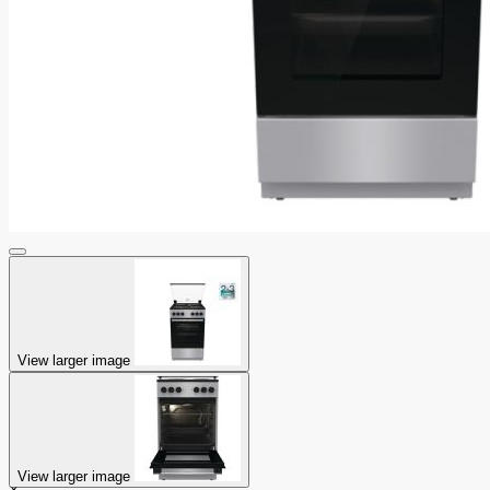
View larger image
View larger image