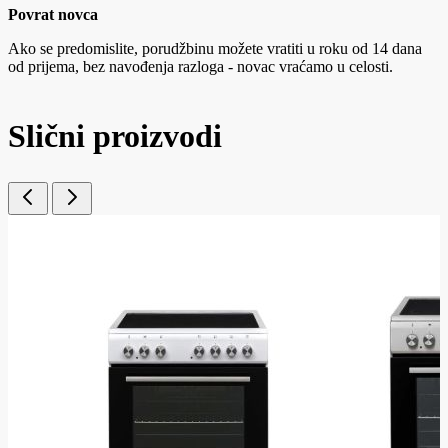
Povrat novca
Ako se predomislite, porudžbinu možete vratiti u roku od 14 dana
od prijema, bez navođenja razloga - novac vraćamo u celosti.
Slični proizvodi