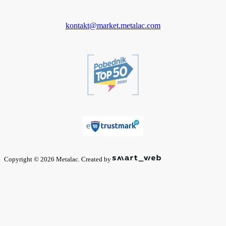
kontakt@market.metalac.com
Copyright © 2026 Metalac. Created by