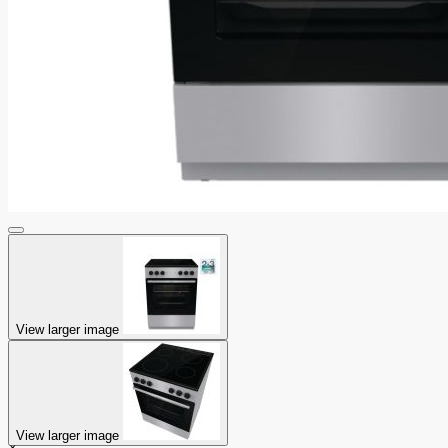
View larger image
View larger image