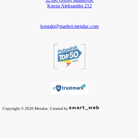
32300 Gornji Milanovac
Kneza Aleksandra 212
kontakt@market.metalac.com
Copyright © 2026 Metalac. Created by