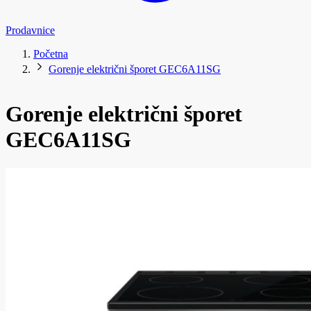
Prodavnice
Početna
Gorenje električni šporet GEC6A11SG
Gorenje električni šporet
GEC6A11SG