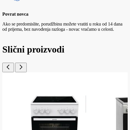
Povrat novca
Ako se predomislite, porudžbinu možete vratiti u roku od 14 dana
od prijema, bez navođenja razloga - novac vraćamo u celosti.
Slični proizvodi