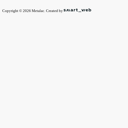
Copyright © 2026 Metalac. Created by