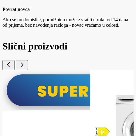
Povrat novca
Ako se predomislite, porudžbinu možete vratiti u roku od 14 dana
od prijema, bez navođenja razloga - novac vraćamo u celosti.
Slični proizvodi