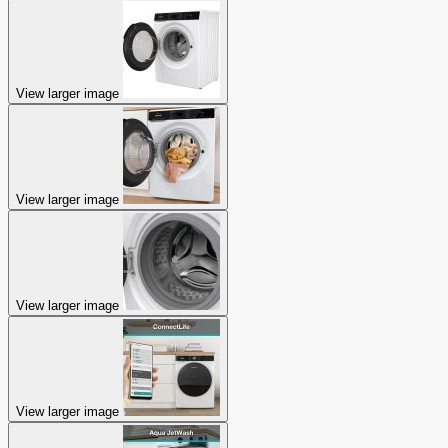
View larger image
View larger image
View larger image
View larger image