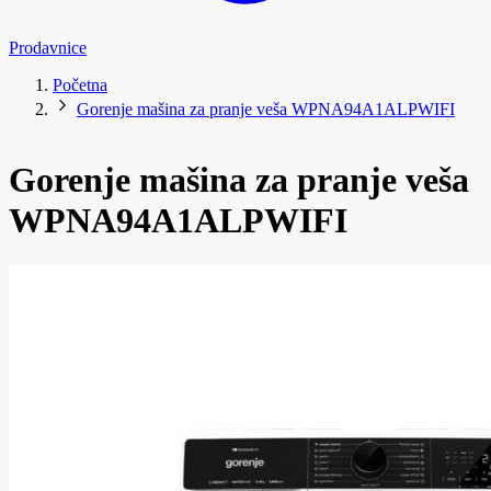
Prodavnice
Početna
Gorenje mašina za pranje veša WPNA94A1ALPWIFI
Gorenje mašina za pranje veša
WPNA94A1ALPWIFI