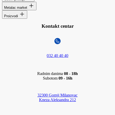
Metalac market
Proizvodi
Kontakt centar
032 40 40 40
Radnim danima
08 - 18h
Subotom
09 - 16h
32300 Gornji Milanovac
Kneza Aleksandra 212