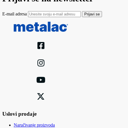
E-mail adresa
Prijavi se
Uslovi prodaje
Naručivanje proizvoda