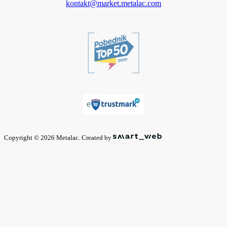
kontakt@market.metalac.com
Copyright © 2026 Metalac. Created by