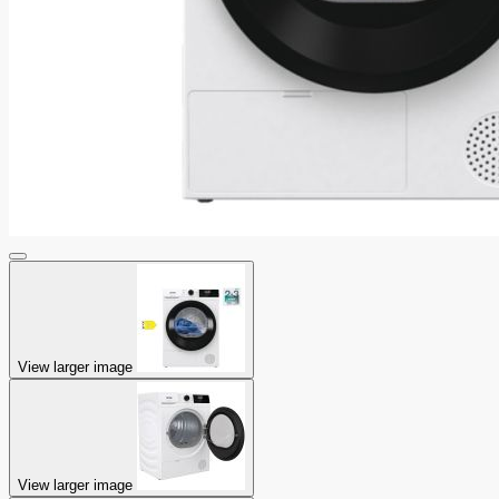
View larger image
View larger image