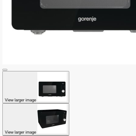
View larger image
View larger image