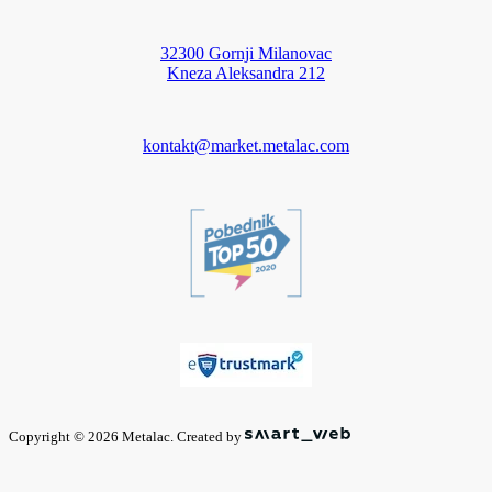
32300 Gornji Milanovac
Kneza Aleksandra 212
kontakt@market.metalac.com
Copyright © 2026 Metalac. Created by