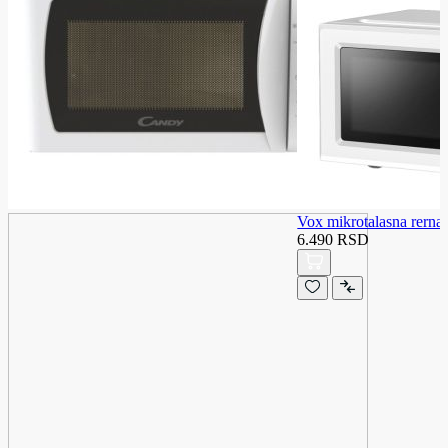
Vox mikrotalasna rer
6.490 RSD