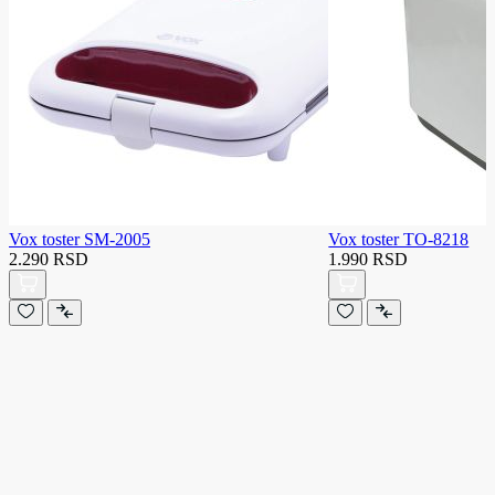
Vox toster SM-2005
Vox toster TO-8218
2.290 RSD
1.990 RSD