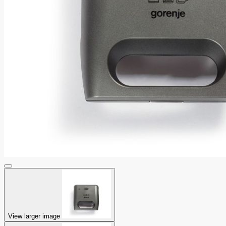
View larger image