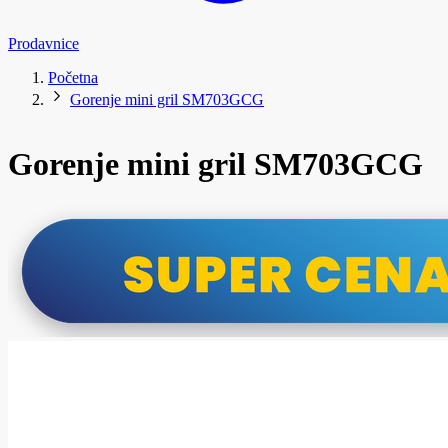
Prodavnice
Početna
Gorenje mini gril SM703GCG
Gorenje mini gril SM703GCG