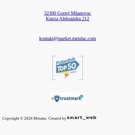
32300 Gornji Milanovac
Kneza Aleksandra 212
kontakt@market.metalac.com
Copyright © 2026 Metalac. Created by