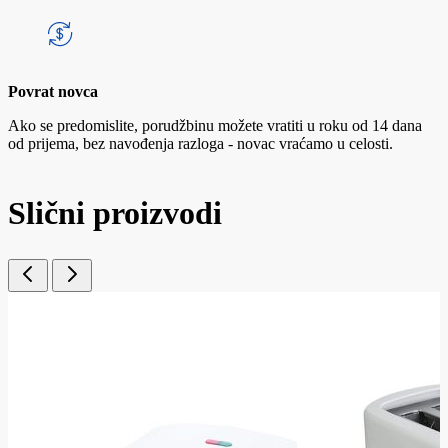
Povrat novca
Ako se predomislite, porudžbinu možete vratiti u roku od 14 dana
od prijema, bez navođenja razloga - novac vraćamo u celosti.
Slični proizvodi