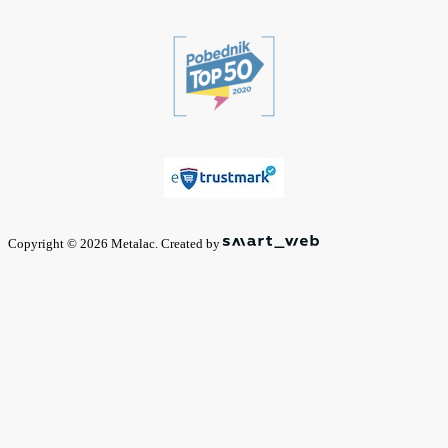
Copyright © 2026 Metalac. Created by