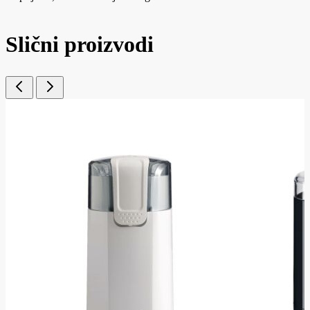
Slični proizvodi