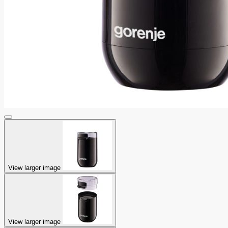
View larger image
View larger image