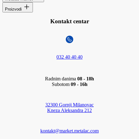
Proizvodi
Kontakt centar
032 40 40 40
Radnim danima
08 - 18h
Subotom
09 - 16h
32300 Gornji Milanovac
Kneza Aleksandra 212
kontakt@market.metalac.com