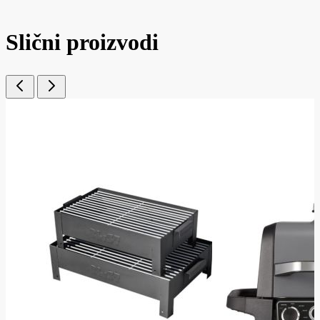
Slični proizvodi