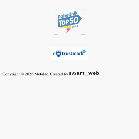
Copyright © 2026 Metalac. Created by