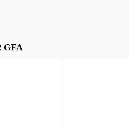
52 GFA