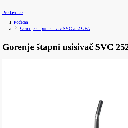
Prodavnice
Početna
Gorenje štapni usisivač SVC 252 GFA
Gorenje štapni usisivač SVC 2