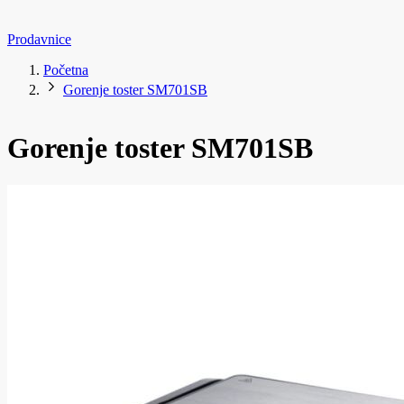
Prodavnice
Početna
Gorenje toster SM701SB
Gorenje toster SM701SB