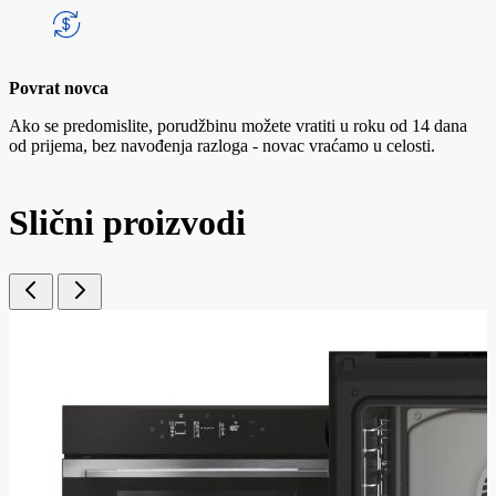
Povrat novca
Ako se predomislite, porudžbinu možete vratiti u roku od 14 dana
od prijema, bez navođenja razloga - novac vraćamo u celosti.
Slični proizvodi