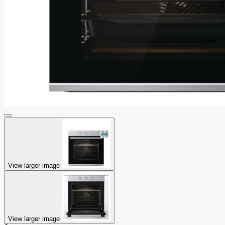
View larger image
View larger image