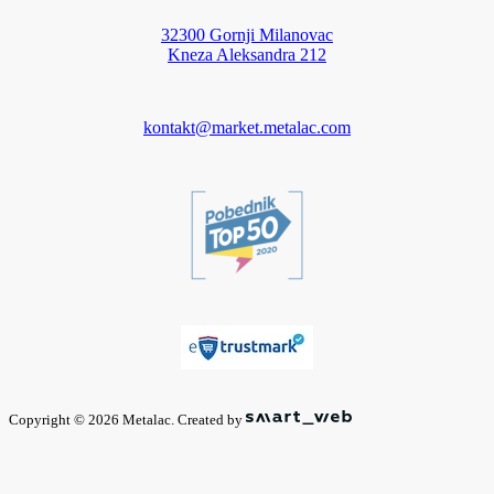
32300 Gornji Milanovac
Kneza Aleksandra 212
kontakt@market.metalac.com
Copyright © 2026 Metalac. Created by