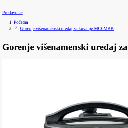
Prodavnice
Početna
Gorenje višenamenski uređaj za kuvanje MC6MBK
Gorenje višenamenski uređaj