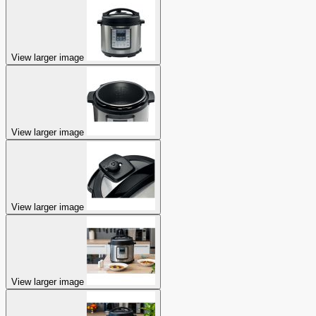
View larger image
View larger image
View larger image
View larger image