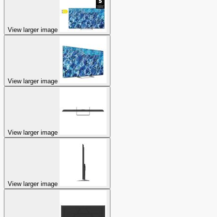
View larger image
View larger image
View larger image
View larger image