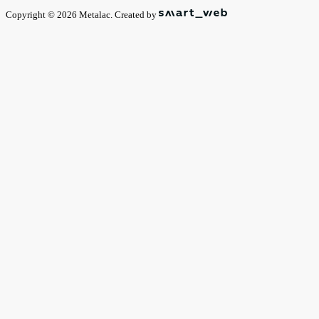
Copyright © 2026 Metalac. Created by