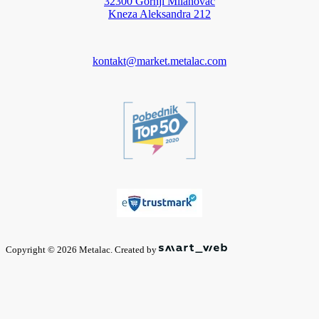
32300 Gornji Milanovac
Kneza Aleksandra 212
kontakt@market.metalac.com
Copyright © 2026 Metalac. Created by