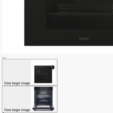
View larger image
View larger image