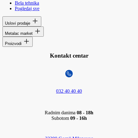
Bela tehnika
Pogledaj sve
Uslovi prodaje
Metalac market
Proizvodi
Kontakt centar
032 40 40 40
Radnim danima
08 - 18h
Subotom
09 - 16h