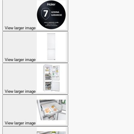
View larger image
View larger image
View larger image
View larger image