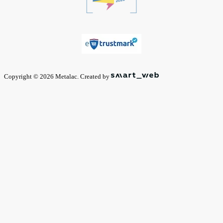
Copyright © 2026 Metalac. Created by