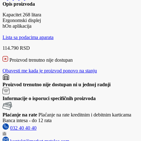
Opis proizvoda
Kapacitet 268 litara
Ergonomski displej
hOn aplikacija
Lista sa podacima aparata
114.790 RSD
Proizvod trenutno nije dostupan
Obavesti me kada je proizvod ponovo na stanju
Proizvod trenutno nije dostupan ni u jednoj radnji
Informacije o isporuci specifičnih proizvoda
Plaćanje na rate
Plaćanje na rate kreditnim i debitnim karticama
Banca intesa - do 12 rata
032 40 40 40
ili