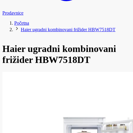
Prodavnice
Početna
Haier ugradni kombinovani frižider HBW7518DT
Haier ugradni kombinovani
frižider HBW7518DT