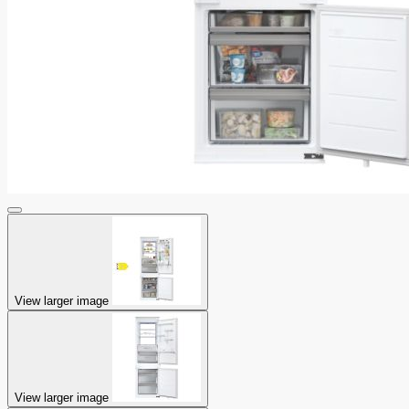
View larger image
View larger image