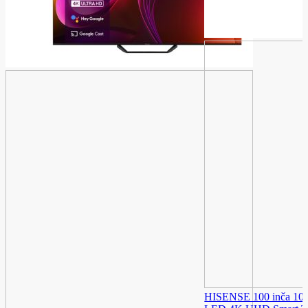
HISENSE 100 inča 1