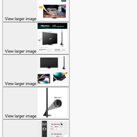
View larger image
View larger image
View larger image
View larger image