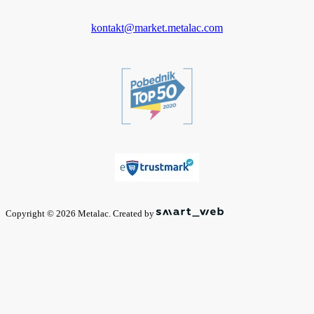
kontakt@market.metalac.com
Copyright © 2026 Metalac. Created by