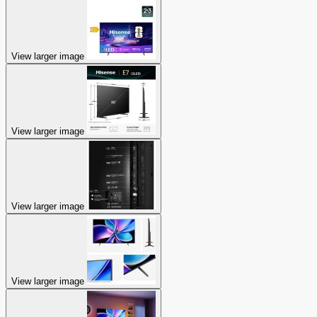
View larger image
View larger image
View larger image
View larger image