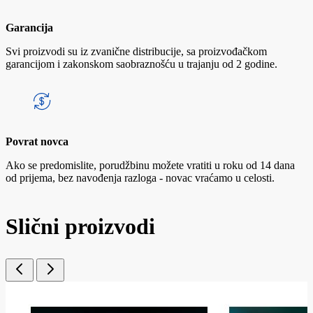
Garancija
Svi proizvodi su iz zvanične distribucije, sa proizvođačkom
garancijom i zakonskom saobraznošću u trajanju od 2 godine.
Povrat novca
Ako se predomislite, porudžbinu možete vratiti u roku od 14 dana
od prijema, bez navođenja razloga - novac vraćamo u celosti.
Slični proizvodi