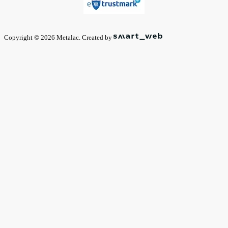
Copyright © 2026 Metalac. Created by