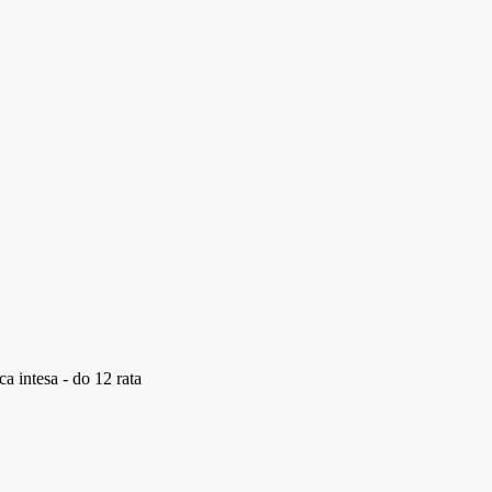
a intesa - do 12 rata