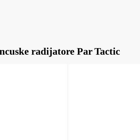
ancuske radijatore Par Tactic