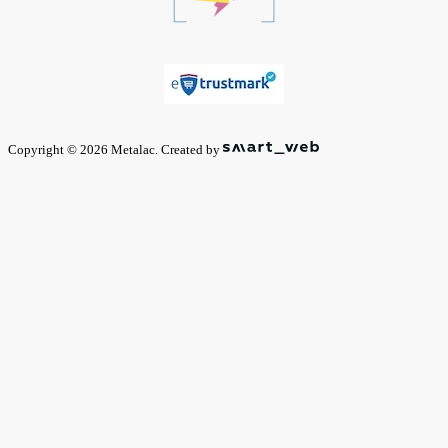
Copyright © 2026 Metalac. Created by