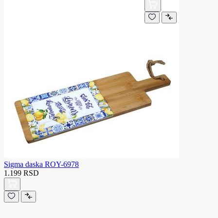
Sigma daska ROY-6978
1.199 RSD