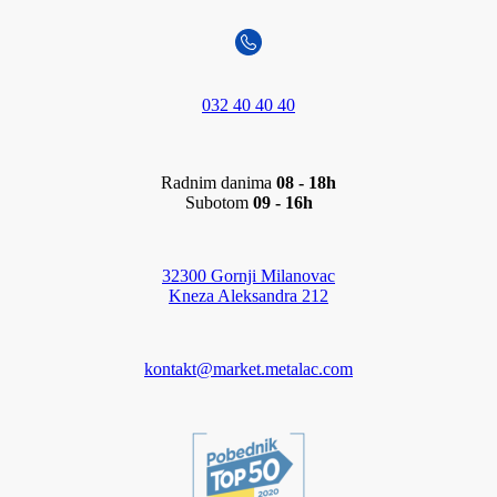
032 40 40 40
Radnim danima
08 - 18h
Subotom
09 - 16h
32300 Gornji Milanovac
Kneza Aleksandra 212
kontakt@market.metalac.com