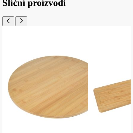
Slični proizvodi