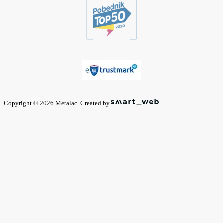
Copyright © 2026 Metalac. Created by