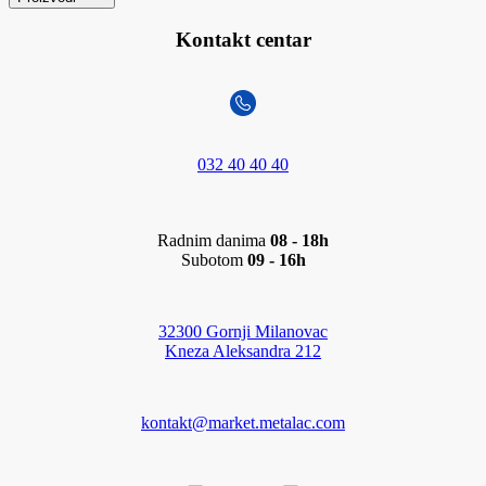
Kontakt centar
032 40 40 40
Radnim danima
08 - 18h
Subotom
09 - 16h
32300 Gornji Milanovac
Kneza Aleksandra 212
kontakt@market.metalac.com