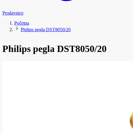
Prodavnice
Početna
Philips pegla DST8050/20
Philips pegla DST8050/20