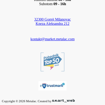
Subotom
09 - 16h
32300 Gornji Milanovac
Kneza Aleksandra 212
kontakt@market.metalac.com
Copyright © 2026 Metalac. Created by