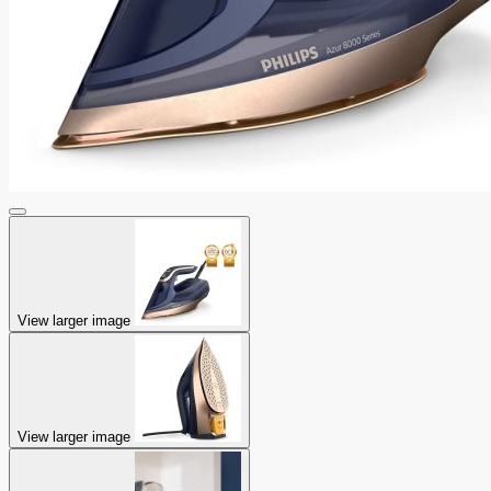
View larger image
View larger image