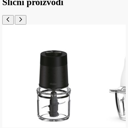
Slični proizvodi