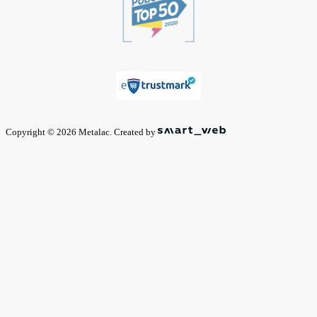
Copyright © 2026 Metalac. Created by