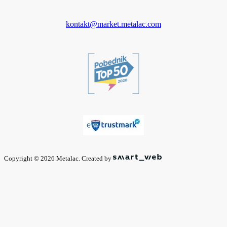
kontakt@market.metalac.com
Copyright © 2026 Metalac. Created by