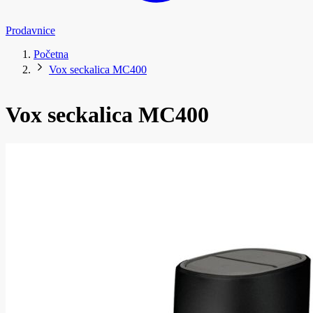
Prodavnice
Početna
Vox seckalica MC400
Vox seckalica MC400