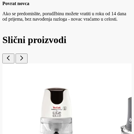
Povrat novca
Ako se predomislite, porudžbinu možete vratiti u roku od 14 dana
od prijema, bez navođenja razloga - novac vraćamo u celosti.
Slični proizvodi