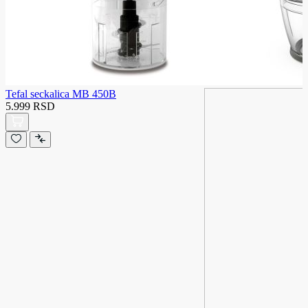
Tefal seckalica MB 450B
5.999 RSD