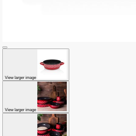
View larger image
View larger image