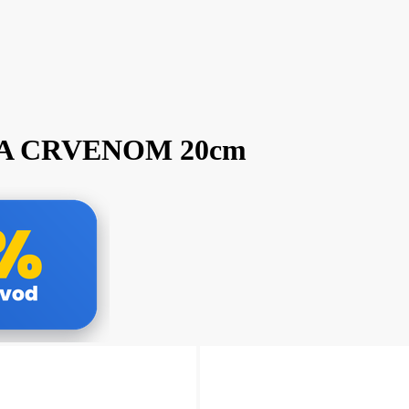
 NA CRVENOM 20cm