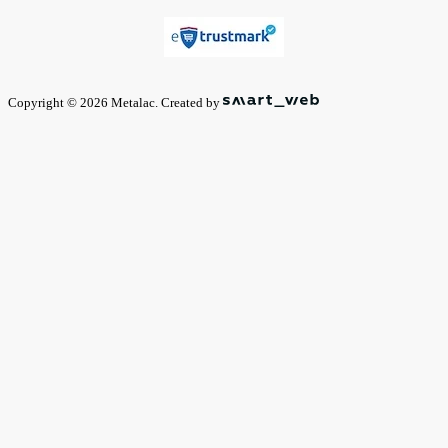
Copyright © 2026 Metalac. Created by