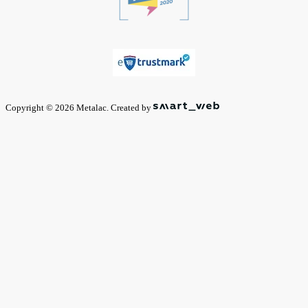
Copyright © 2026 Metalac. Created by