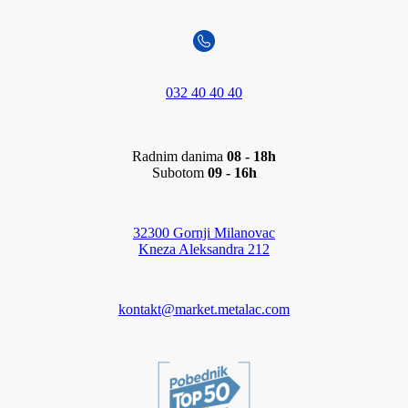
032 40 40 40
Radnim danima
08 - 18h
Subotom
09 - 16h
32300 Gornji Milanovac
Kneza Aleksandra 212
kontakt@market.metalac.com