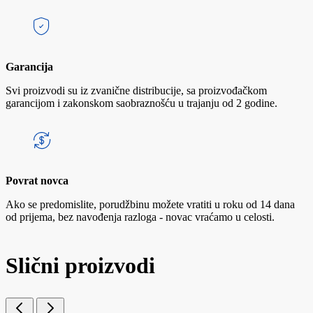
Garancija
Svi proizvodi su iz zvanične distribucije, sa proizvođačkom
garancijom i zakonskom saobraznošću u trajanju od 2 godine.
Povrat novca
Ako se predomislite, porudžbinu možete vratiti u roku od 14 dana
od prijema, bez navođenja razloga - novac vraćamo u celosti.
Slični proizvodi