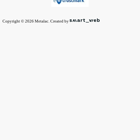
Copyright © 2026 Metalac. Created by