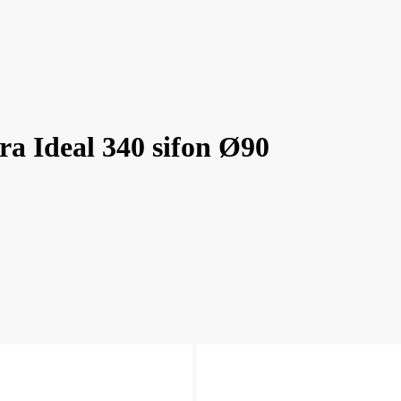
a Ideal 340 sifon Ø90