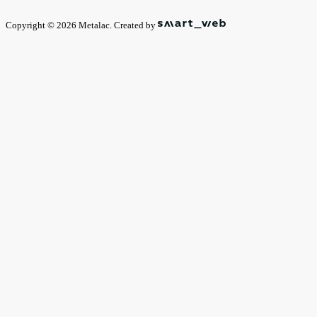
Copyright © 2026 Metalac. Created by