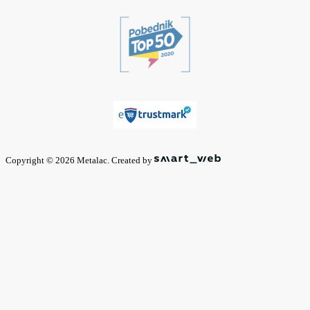
Copyright © 2026 Metalac. Created by