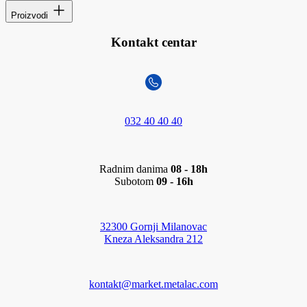
Proizvodi
Kontakt centar
032 40 40 40
Radnim danima
08 - 18h
Subotom
09 - 16h
32300 Gornji Milanovac
Kneza Aleksandra 212
kontakt@market.metalac.com