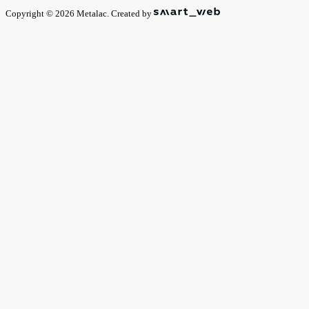
Copyright © 2026 Metalac. Created by