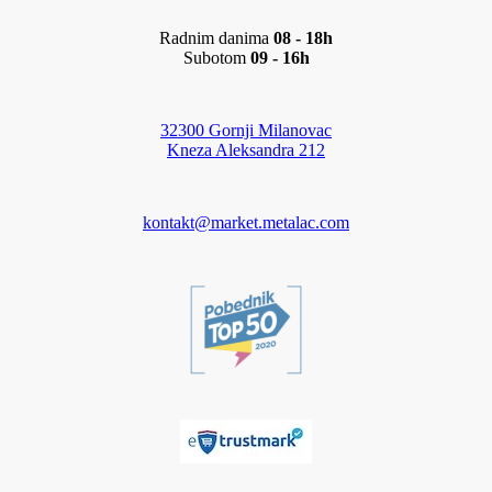
Radnim danima
08 - 18h
Subotom
09 - 16h
32300 Gornji Milanovac
Kneza Aleksandra 212
kontakt@market.metalac.com