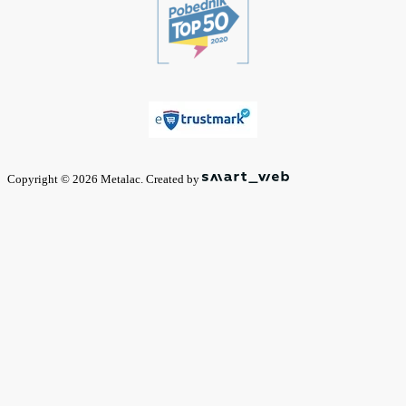
Copyright © 2026 Metalac. Created by