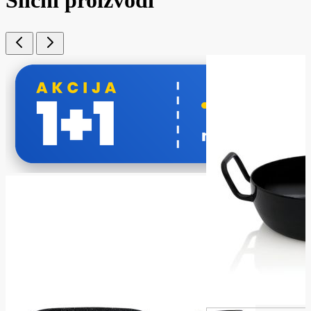
Slični proizvodi