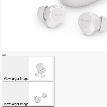
View larger image
View larger image