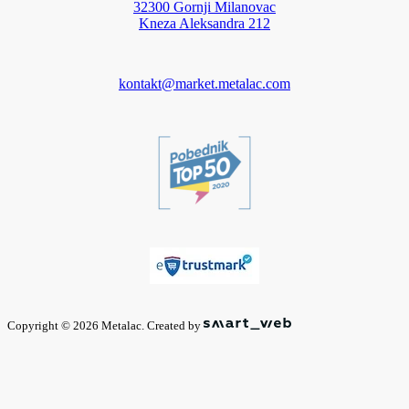
32300 Gornji Milanovac
Kneza Aleksandra 212
kontakt@market.metalac.com
Copyright © 2026 Metalac. Created by