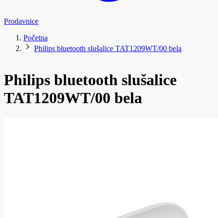
Prodavnice
Početna
Philips bluetooth slušalice TAT1209WT/00 bela
Philips bluetooth slušalice
TAT1209WT/00 bela