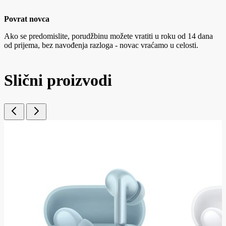
Povrat novca
Ako se predomislite, porudžbinu možete vratiti u roku od 14 dana
od prijema, bez navođenja razloga - novac vraćamo u celosti.
Slični proizvodi