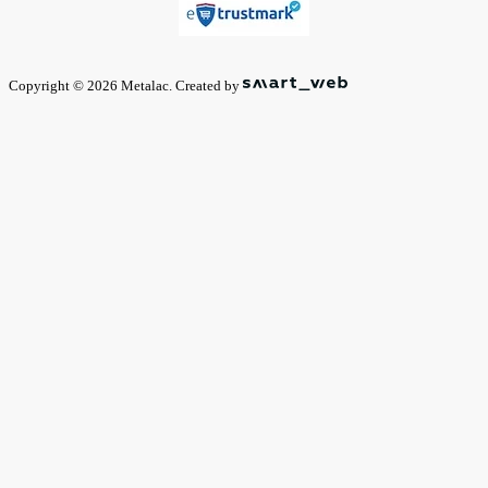
Copyright © 2026 Metalac. Created by