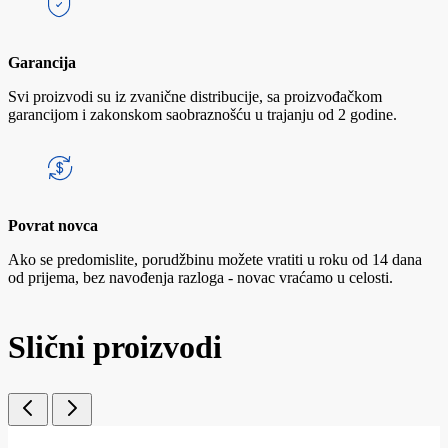
Garancija
Svi proizvodi su iz zvanične distribucije, sa proizvođačkom
garancijom i zakonskom saobraznošću u trajanju od 2 godine.
Povrat novca
Ako se predomislite, porudžbinu možete vratiti u roku od 14 dana
od prijema, bez navođenja razloga - novac vraćamo u celosti.
Slični proizvodi