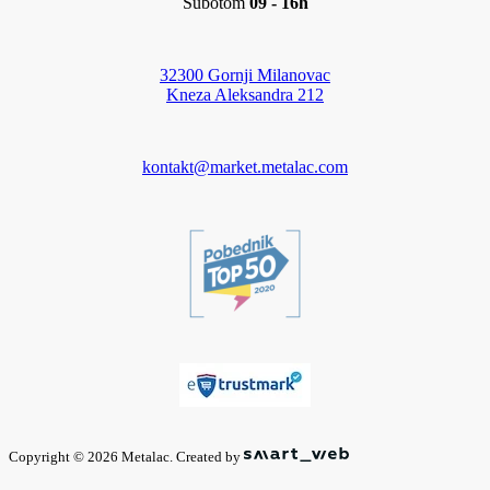
Subotom
09 - 16h
32300 Gornji Milanovac
Kneza Aleksandra 212
kontakt@market.metalac.com
Copyright © 2026 Metalac. Created by