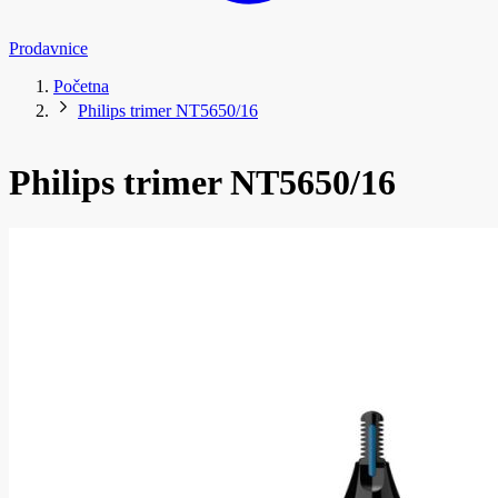
Prodavnice
Početna
Philips trimer NT5650/16
Philips trimer NT5650/16