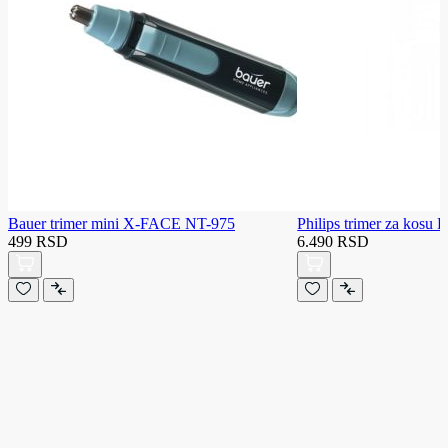
Bauer trimer mini X-FACE NT-975
Philips trimer za kosu
499 RSD
6.490 RSD