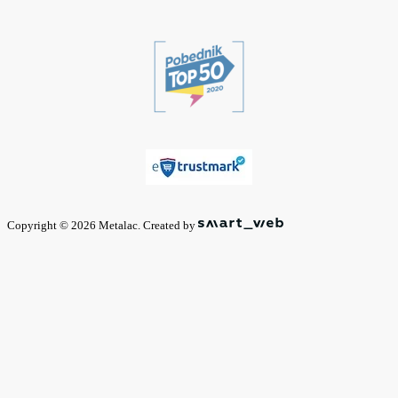
Copyright © 2026 Metalac. Created by