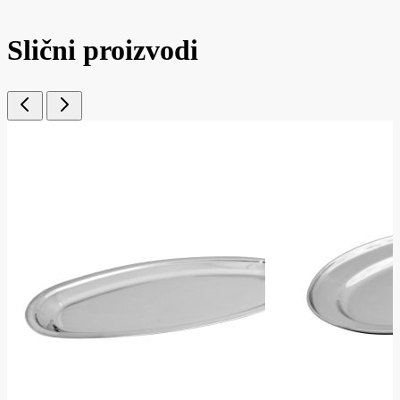
Slični proizvodi