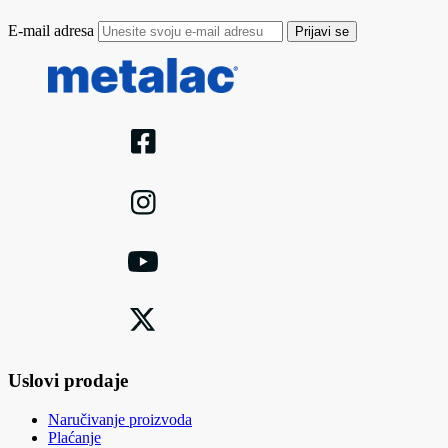
E-mail adresa
Prijavi se
Uslovi prodaje
Naručivanje proizvoda
Plaćanje