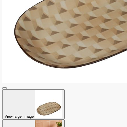
View larger image