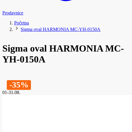
Prodavnice
Početna
Sigma oval HARMONIA MC-YH-0150A
Sigma oval HARMONIA MC-
YH-0150A
-35%
01-31.08.