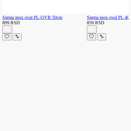
Sigma inox oval PL-OVR 50cm
Sigma inox oval PL 
899 RSD
859 RSD