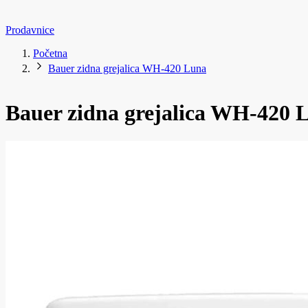
Prodavnice
Početna
Bauer zidna grejalica WH-420 Luna
Bauer zidna grejalica WH-420 