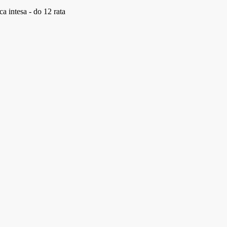
a intesa - do 12 rata