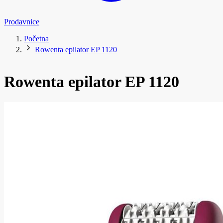
Prodavnice
Početna
Rowenta epilator EP 1120
Rowenta epilator EP 1120