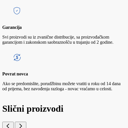
Garancija
Svi proizvodi su iz zvanične distribucije, sa proizvođačkom
garancijom i zakonskom saobraznošću u trajanju od 2 godine.
Povrat novca
Ako se predomislite, porudžbinu možete vratiti u roku od 14 dana
od prijema, bez navođenja razloga - novac vraćamo u celosti.
Slični proizvodi