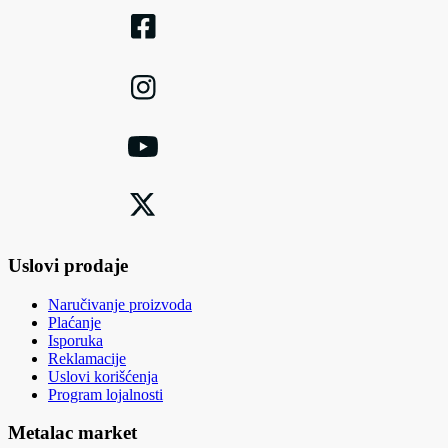
Uslovi prodaje
Naručivanje proizvoda
Plaćanje
Isporuka
Reklamacije
Uslovi korišćenja
Program lojalnosti
Metalac market