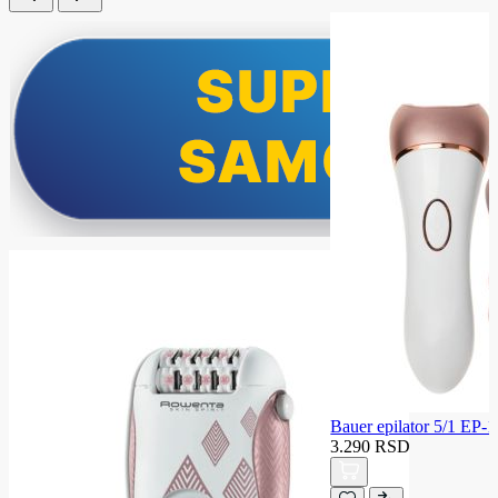
Bauer epilator 5/1 E
3.290 RSD