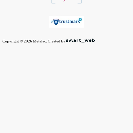
Copyright © 2026 Metalac. Created by