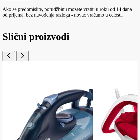
Ako se predomislite, porudžbinu možete vratiti u roku od 14 dana
od prijema, bez navođenja razloga - novac vraćamo u celosti.
Slični proizvodi