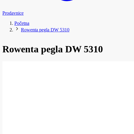
Prodavnice
Početna
Rowenta pegla DW 5310
Rowenta pegla DW 5310