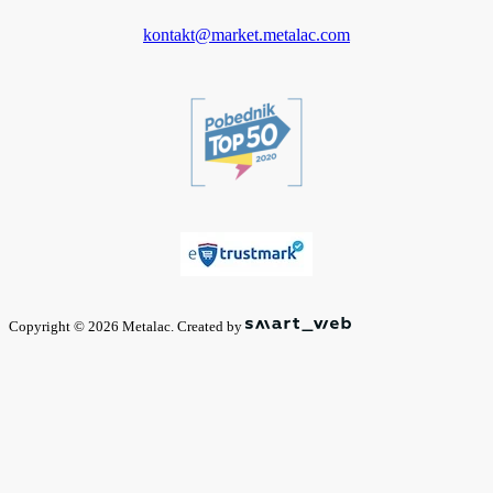
kontakt@market.metalac.com
Copyright © 2026 Metalac. Created by