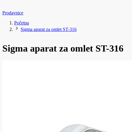
Prodavnice
Početna
Sigma aparat za omlet ST-316
Sigma aparat za omlet ST-316