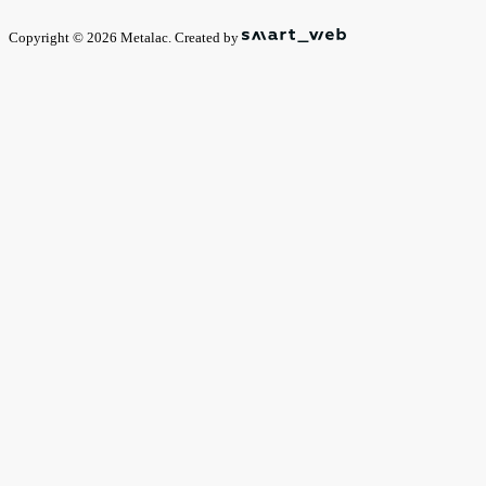
Copyright © 2026 Metalac. Created by