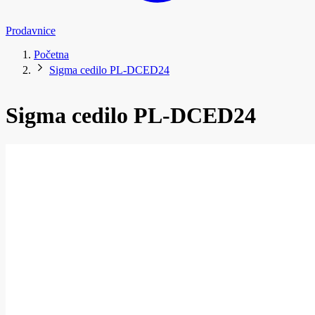
Prodavnice
Početna
Sigma cedilo PL-DCED24
Sigma cedilo PL-DCED24