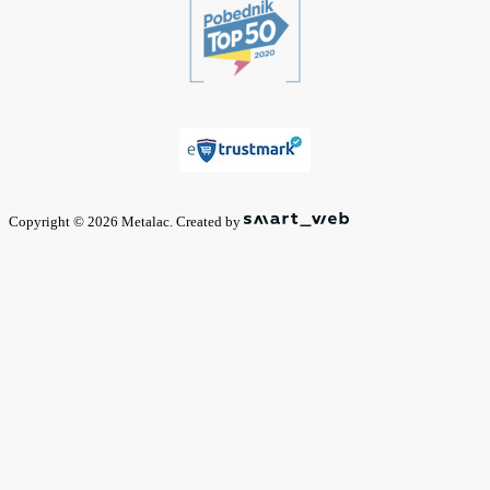
Copyright © 2026 Metalac. Created by