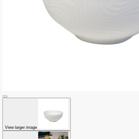
View larger image