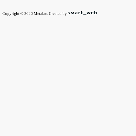
Copyright © 2026 Metalac. Created by