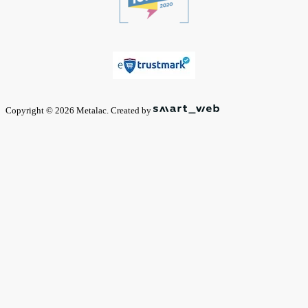
Copyright © 2026 Metalac. Created by