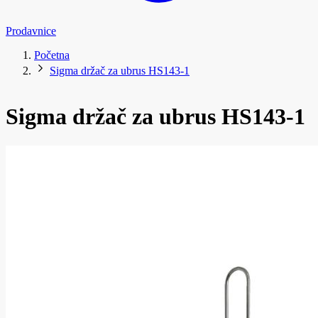
Prodavnice
Početna
Sigma držač za ubrus HS143-1
Sigma držač za ubrus HS143-1