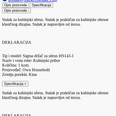
Opis proizvoda
Specifikacija
Opis proizvoda
-
Stalak za kuhinjski ubrus. Stalak je praktičan za kuhinjske ubruse
klasičnog dizajna. Stalak je napravljen od inoxa.
DEKLARACIJA
Tip i model: Sigma držač za ubrus HS143-1
Naziv i vrsta robe: Kuhinjski pribor
Količina: 1 kom.
Proizvođač: Own Household
Zemlja porekla: Kina
Specifikacija
+
Stalak za kuhinjski ubrus. Stalak je praktičan za kuhinjske ubruse
klasičnog dizajna. Stalak je napravljen od inoxa.
DEKLARACIJA