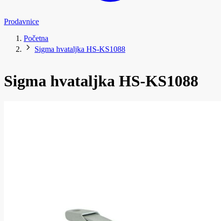
Prodavnice
Početna
Sigma hvataljka HS-KS1088
Sigma hvataljka HS-KS1088