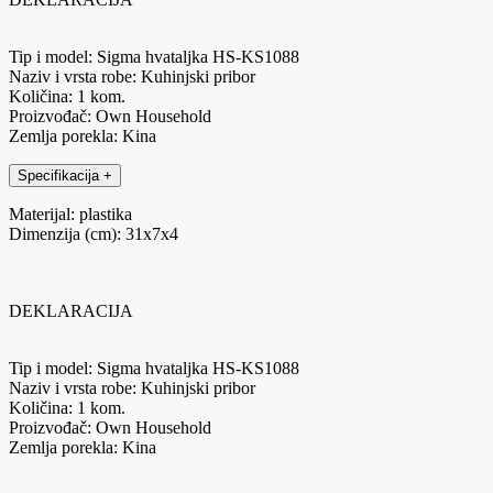
Tip i model: Sigma hvataljka HS-KS1088
Naziv i vrsta robe: Kuhinjski pribor
Količina: 1 kom.
Proizvođač: Own Household
Zemlja porekla: Kina
Specifikacija
+
Materijal: plastika
Dimenzija (cm): 31x7x4
DEKLARACIJA
Tip i model: Sigma hvataljka HS-KS1088
Naziv i vrsta robe: Kuhinjski pribor
Količina: 1 kom.
Proizvođač: Own Household
Zemlja porekla: Kina