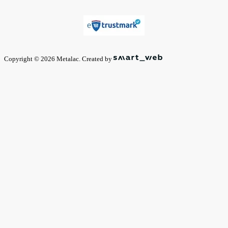
Copyright © 2026 Metalac. Created by