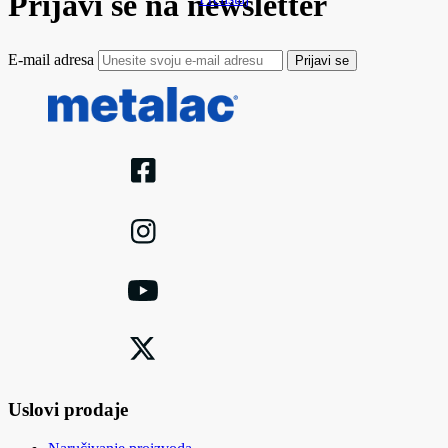
Prijavi se na newsletter
E-mail adresa
Prijavi se
Uslovi prodaje