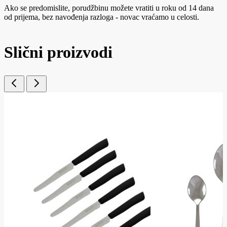
Ako se predomislite, porudžbinu možete vratiti u roku od 14 dana
od prijema, bez navođenja razloga - novac vraćamo u celosti.
Slični proizvodi