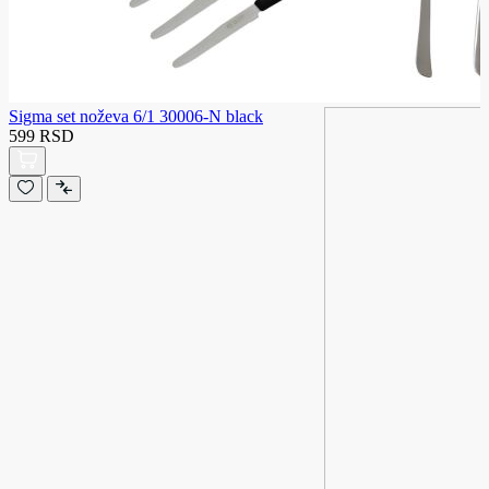
Sigma set noževa 6/1 30006-N black
599 RSD