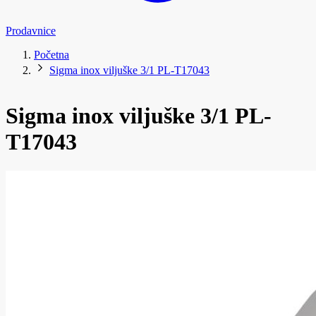
Prodavnice
Početna
Sigma inox viljuške 3/1 PL-T17043
Sigma inox viljuške 3/1 PL-
T17043