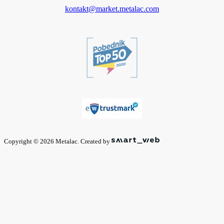
kontakt@market.metalac.com
Copyright © 2026 Metalac. Created by