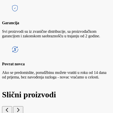
Garancija
Svi proizvodi su iz zvanične distribucije, sa proizvođačkom
garancijom i zakonskom saobraznošću u trajanju od 2 godine.
Povrat novca
Ako se predomislite, porudžbinu možete vratiti u roku od 14 dana
od prijema, bez navođenja razloga - novac vraćamo u celosti.
Slični proizvodi