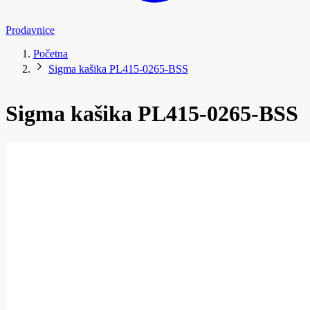
Prodavnice
Početna
Sigma kašika PL415-0265-BSS
Sigma kašika PL415-0265-BSS