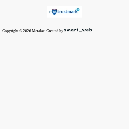
Copyright © 2026 Metalac. Created by