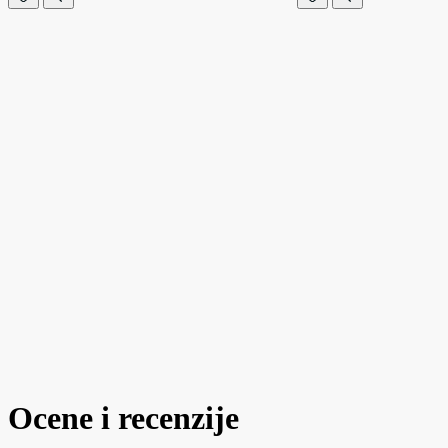
Ocene i recenzije