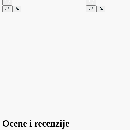
Ocene i recenzije