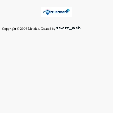
Copyright © 2026 Metalac. Created by