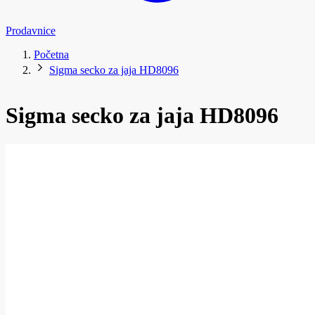
Prodavnice
Početna
Sigma secko za jaja HD8096
Sigma secko za jaja HD8096