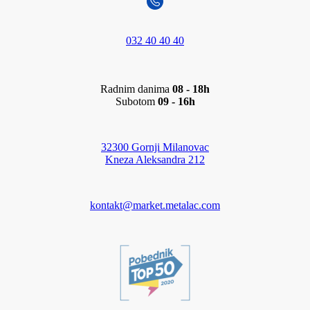
032 40 40 40
Radnim danima
08 - 18h
Subotom
09 - 16h
32300 Gornji Milanovac
Kneza Aleksandra 212
kontakt@market.metalac.com