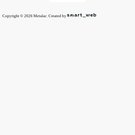
Copyright © 2026 Metalac. Created by