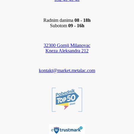
Radnim danima
08 - 18h
Subotom
09 - 16h
32300 Gornji Milanovac
Kneza Aleksandra 212
kontakt@market.metalac.com