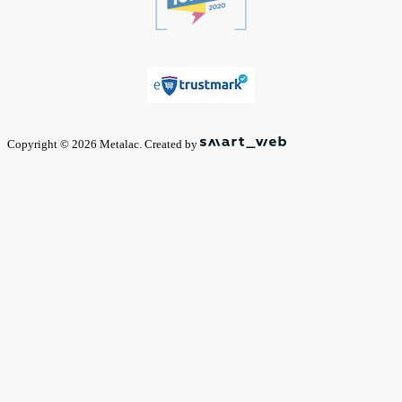
Copyright © 2026 Metalac. Created by